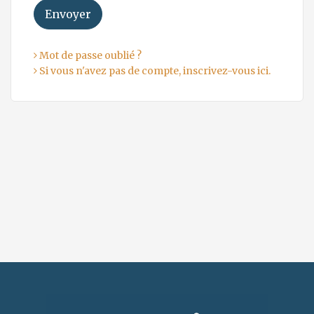
Envoyer
Mot de passe oublié ?
Si vous n'avez pas de compte, inscrivez-vous ici.